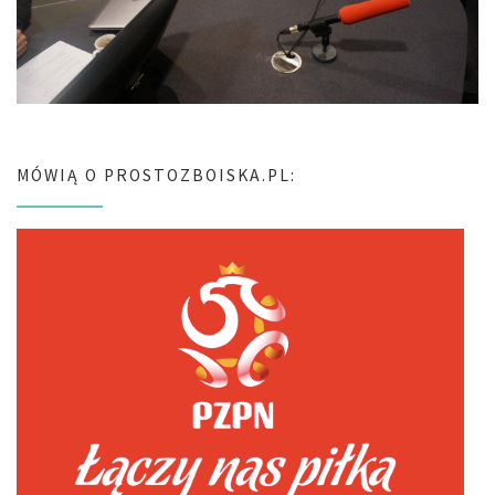
MÓWIĄ O PROSTOZBOISKA.PL: