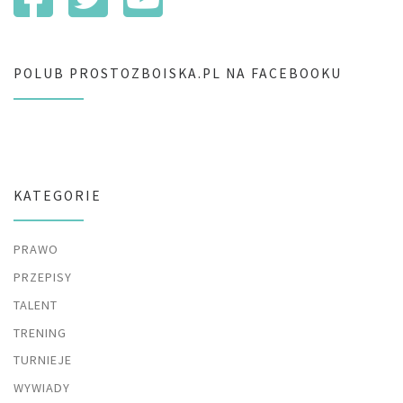
POLUB PROSTOZBOISKA.PL NA FACEBOOKU
KATEGORIE
PRAWO
PRZEPISY
TALENT
TRENING
TURNIEJE
WYWIADY