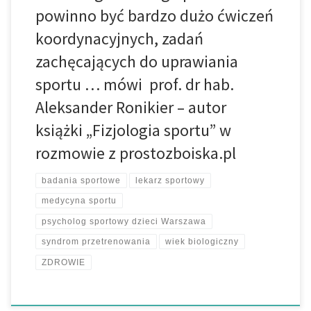
powinno być bardzo dużo ćwiczeń
koordynacyjnych, zadań
zachęcających do uprawiania
sportu … mówi prof. dr hab.
Aleksander Ronikier – autor
książki „Fizjologia sportu” w
rozmowie z prostozboiska.pl
badania sportowe
lekarz sportowy
medycyna sportu
psycholog sportowy dzieci Warszawa
syndrom przetrenowania
wiek biologiczny
ZDROWIE